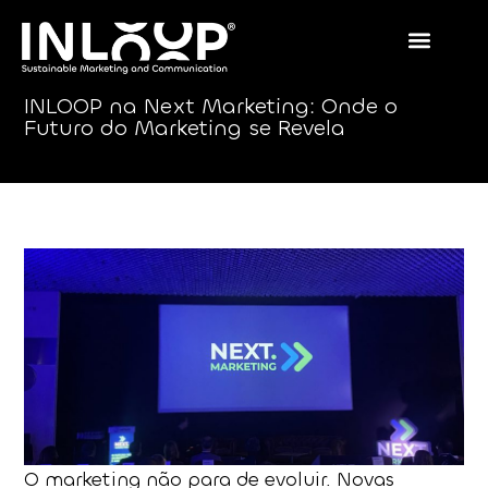
INLOOP na Next Marketing: Onde o
Futuro do Marketing se Revela
O marketing não para de evoluir. Novas