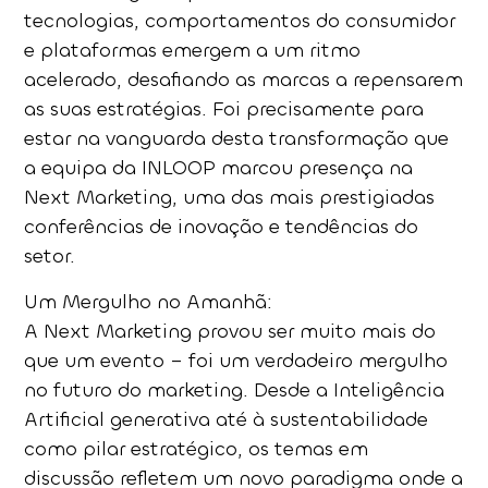
tecnologias, comportamentos do consumidor
e plataformas emergem a um ritmo
acelerado, desafiando as marcas a repensarem
as suas estratégias. Foi precisamente para
estar na vanguarda desta transformação que
a equipa da INLOOP marcou presença na
Next Marketing
, uma das mais prestigiadas
conferências de inovação e tendências do
setor.
Um Mergulho no Amanhã:
A Next Marketing provou ser muito mais do
que um evento – foi um verdadeiro mergulho
no futuro do marketing. Desde a
Inteligência
Artificial generativa
até à
sustentabilidade
como pilar estratégico
, os temas em
discussão refletem um novo paradigma onde a