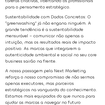
tarefas criativas, libertando os profissionais
para o pensamento estratégico.
Sustentabilidade com Dados Concretos:
O
“greenwashing” já não engana ninguém. A
grande tendência é a
sustentabilidade
mensurável
– comunicar não apenas a
intuição, mas os resultados reais de impacto
positivo. As marcas que integrarem a
autenticidade ambiental e social no seu core
business sairão na frente.
A nossa passagem pela Next Marketing
reforça o nosso compromisso de não sermos
apenas executores, mas
parceiros
estratégicos
na vanguarda do conhecimento.
Estamos mais equipados do que nunca para
ajudar as marcas a navegar no futuro