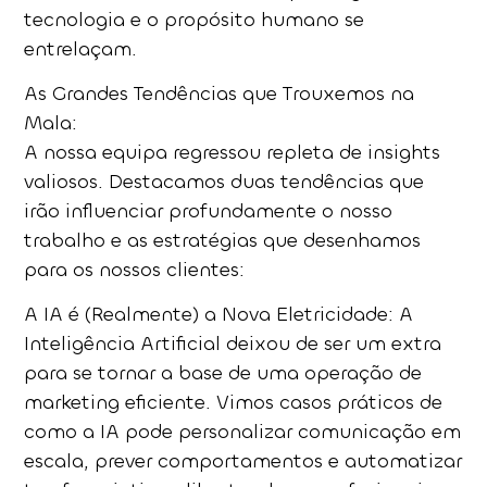
tecnologia e o propósito humano se
entrelaçam.
As Grandes Tendências que Trouxemos na
Mala:
A nossa equipa regressou repleta de insights
valiosos. Destacamos duas tendências que
irão influenciar profundamente o nosso
trabalho e as estratégias que desenhamos
para os nossos clientes:
A IA é (Realmente) a Nova Eletricidade:
A
Inteligência Artificial deixou de ser um extra
para se tornar a base de uma operação de
marketing eficiente. Vimos casos práticos de
como a IA pode personalizar comunicação em
escala, prever comportamentos e automatizar