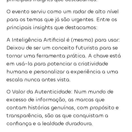
O evento serviu como um radar de alto nível
para os temas que já são urgentes. Entre os
principais insights que destacamos:
A Inteligência Artificial é (mesmo) para usar:
Deixou de ser um conceito futurista para se
tornar uma ferramenta prática. A chave está
em usá-la para potenciar a criatividade
humana e personalizar a experiência a uma
escala nunca antes vista.
O Valor da Autenticidade: Num mundo de
excesso de informação, as marcas que
contam histórias genuínas, com propósito e
transparência, são as que conquistam a
confiança e a lealdade duradoura.