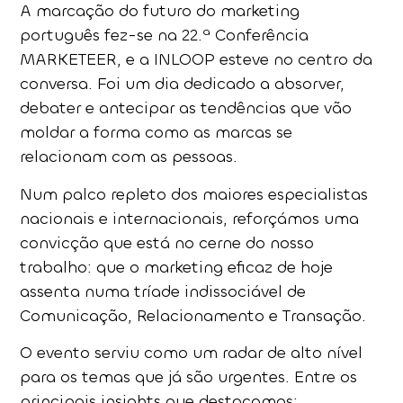
A marcação do futuro do marketing
português fez-se na 22.ª Conferência
MARKETEER, e a INLOOP esteve no centro da
conversa. Foi um dia dedicado a absorver,
debater e antecipar as tendências que vão
moldar a forma como as marcas se
relacionam com as pessoas.
Num palco repleto dos maiores especialistas
nacionais e internacionais, reforçámos uma
convicção que está no cerne do nosso
trabalho: que o marketing eficaz de hoje
assenta numa tríade indissociável de
Comunicação, Relacionamento e Transação.
O evento serviu como um radar de alto nível
para os temas que já são urgentes. Entre os
principais insights que destacamos: