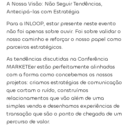
A Nossa Visão: Não Seguir Tendências,
Antecipá-las com Estratégia
Para a INLOOP, estar presente neste evento
não foi apenas sobre ouvir. Foi sobre validar o
nosso caminho e reforçar o nosso papel como
parceiros estratégicos.
As tendências discutidas na Conferência
MARKETEer estão perfeitamente alinhadas
com a forma como concebemos os nossos
projetos: criamos estratégias de comunicação
que cortam o ruído, construímos
relacionamentos que vão além de uma
simples venda e desenhamos experiências de
transação que são o ponto de chegada de um
percurso de valor.