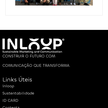
CONSTRUIR O FUTURO COM
COMUNICAÇÃO QUE TRANSFORMA.
Links Úteis
Inloop
Sustentabilidade
ID CARD
Contentz