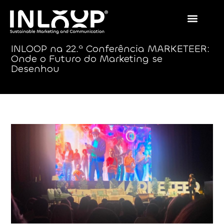
INLOOP na 22.ª Conferência MARKETEER:
Onde o Futuro do Marketing se
Desenhou