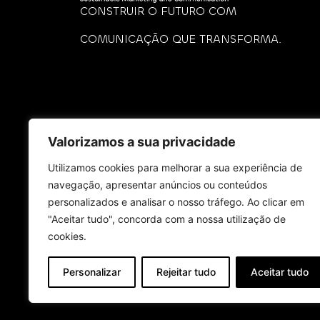
CONSTRUIR O FUTURO COM
COMUNICAÇÃO QUE TRANSFORMA.
Valorizamos a sua privacidade
Politica de Sustenta
Utilizamos cookies para melhorar a sua experiência de
navegação, apresentar anúncios ou conteúdos
personalizados e analisar o nosso tráfego. Ao clicar em
"Aceitar tudo", concorda com a nossa utilização de
cookies.
Personalizar
Rejeitar tudo
Aceitar tudo